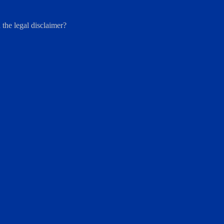
 the legal disclaimer?